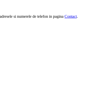
e, adresele si numerele de telefon in pagina
Contact
.