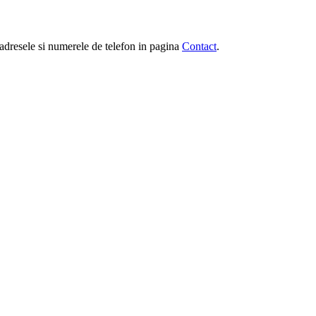
e, adresele si numerele de telefon in pagina
Contact
.