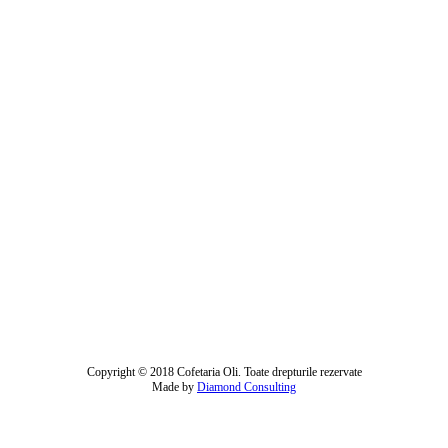
Copyright © 2018 Cofetaria Oli. Toate drepturile rezervate
Made by
Diamond Consulting