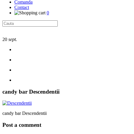
Comanda
Contact
0
20
sept.
candy bar Descendentii
candy bar Descendentii
Post a comment