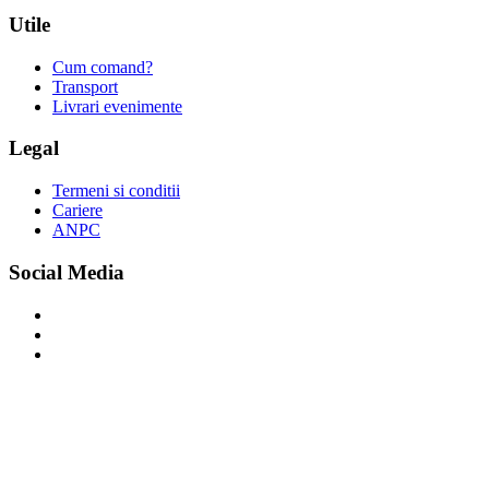
Utile
Cum comand?
Transport
Livrari evenimente
Legal
Termeni si conditii
Cariere
ANPC
Social Media