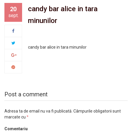
candy bar alice in tara
20
sept.
minunilor
candy bar alice in tara minunilor
Post a comment
Adresa ta de email nu va fi publicată.
Câmpurile obligatorii sunt
marcate cu
*
Comentariu