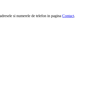
e, adresele si numerele de telefon in pagina
Contact
.