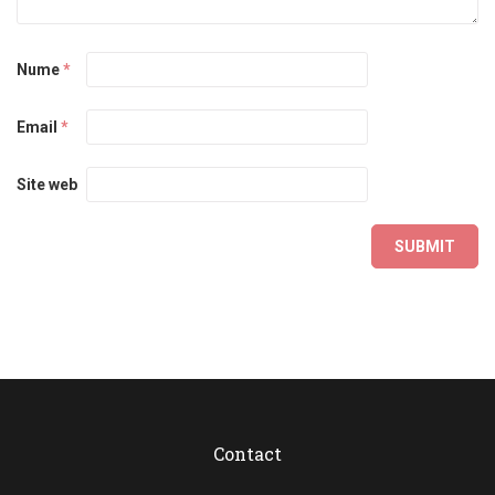
Nume
*
Email
*
Site web
Contact