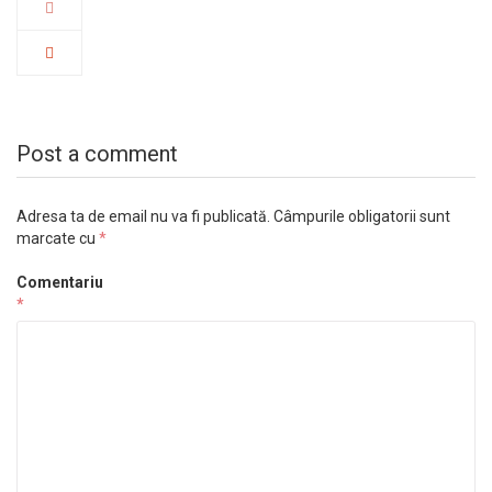
Post a comment
Adresa ta de email nu va fi publicată.
Câmpurile obligatorii sunt
marcate cu
*
Comentariu
*