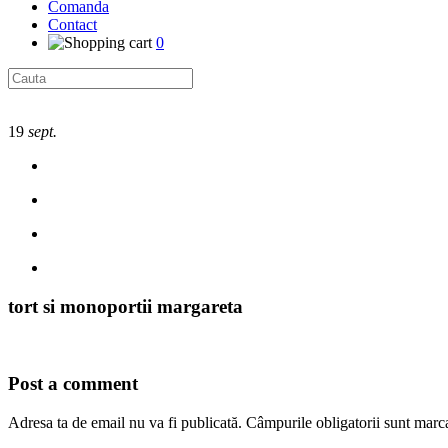
Comanda
Contact
0
19
sept.
tort si monoportii margareta
Post a comment
Adresa ta de email nu va fi publicată.
Câmpurile obligatorii sunt marc