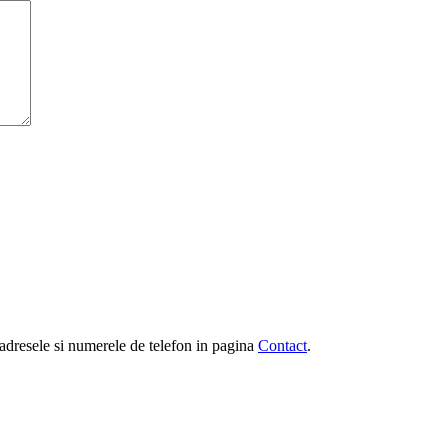
e, adresele si numerele de telefon in pagina
Contact
.