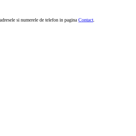
e, adresele si numerele de telefon in pagina
Contact
.