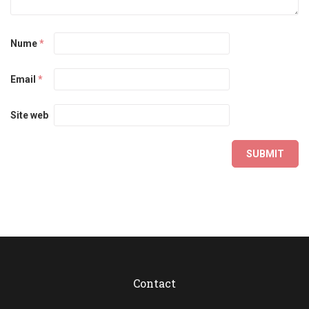
Nume
*
Email
*
Site web
Contact