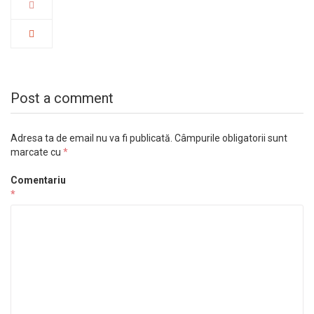
Post a comment
Adresa ta de email nu va fi publicată.
Câmpurile obligatorii sunt
marcate cu
*
Comentariu
*