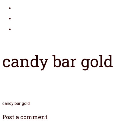
candy bar gold
candy bar gold
Post a comment