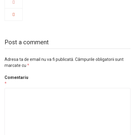
Post a comment
Adresa ta de email nu va fi publicată.
Câmpurile obligatorii sunt
marcate cu
*
Comentariu
*