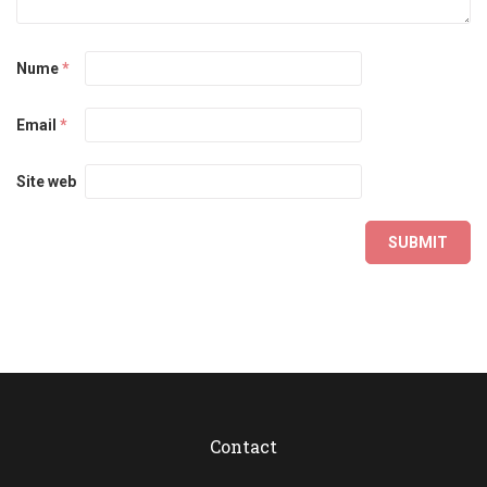
Nume
*
Email
*
Site web
Contact