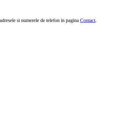
e, adresele si numerele de telefon in pagina
Contact
.