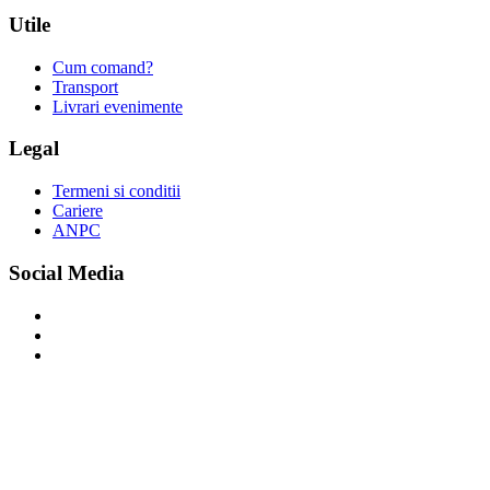
Utile
Cum comand?
Transport
Livrari evenimente
Legal
Termeni si conditii
Cariere
ANPC
Social Media