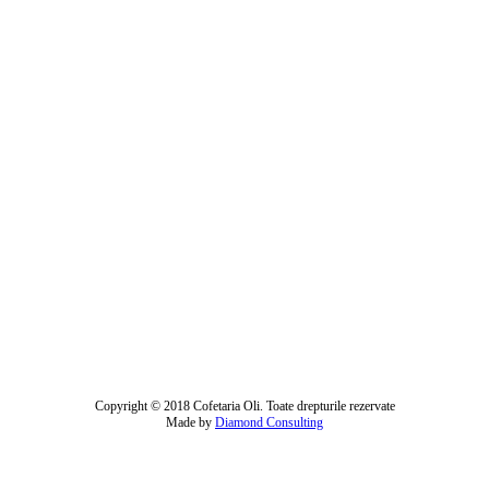
Copyright © 2018 Cofetaria Oli. Toate drepturile rezervate
Made by
Diamond Consulting