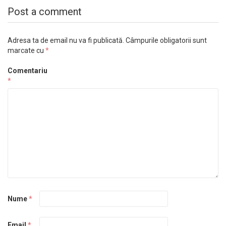
Post a comment
Adresa ta de email nu va fi publicată.
Câmpurile obligatorii sunt
marcate cu
*
Comentariu
*
Nume
*
Email
*