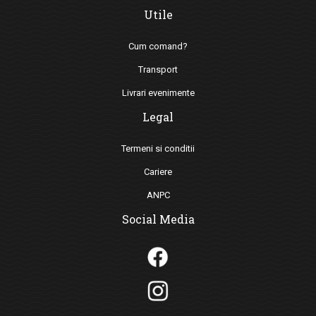
Utile
Cum comand?
Transport
Livrari evenimente
Legal
Termeni si conditii
Cariere
ANPC
Social Media