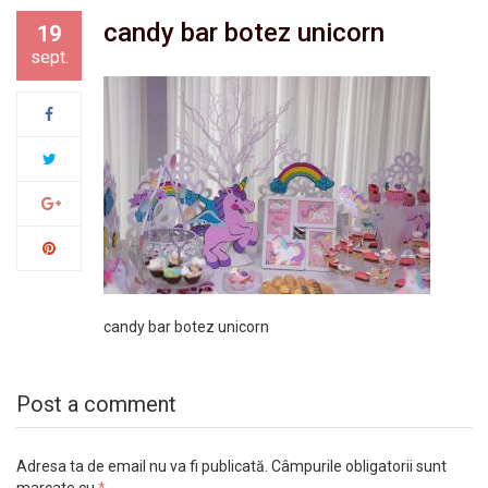
candy bar botez unicorn
19
sept.
candy bar botez unicorn
Post a comment
Adresa ta de email nu va fi publicată.
Câmpurile obligatorii sunt