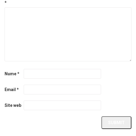
*
Nume
*
Email
*
Site web