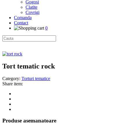
Gogosi
Clatite
Covrigi
Comanda
Contact
0
Tort tematic rock
Category:
Torturi tematice
Share item:
Produse asemanatoare