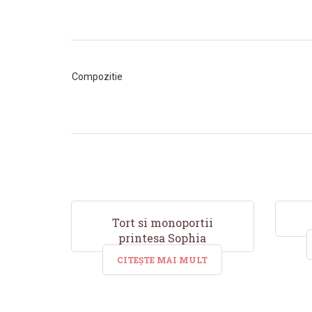
Compozitie
Tort si monoportii
printesa Sophia
CITEȘTE MAI MULT