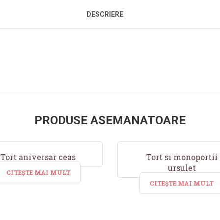
DESCRIERE
PRODUSE ASEMANATOARE
Tort aniversar ceas
Tort si monoportii
ursulet
CITEȘTE MAI MULT
CITEȘTE MAI MULT