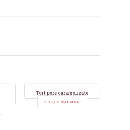
Tort pere caramelizate
CITEȘTE MAI MULT