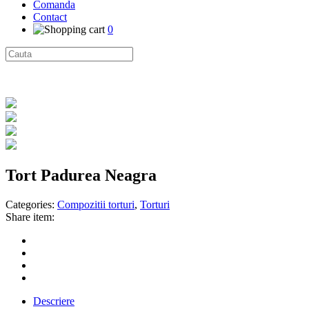
Comanda
Contact
0
Tort Padurea Neagra
Categories:
Compozitii torturi
,
Torturi
Share item:
Descriere