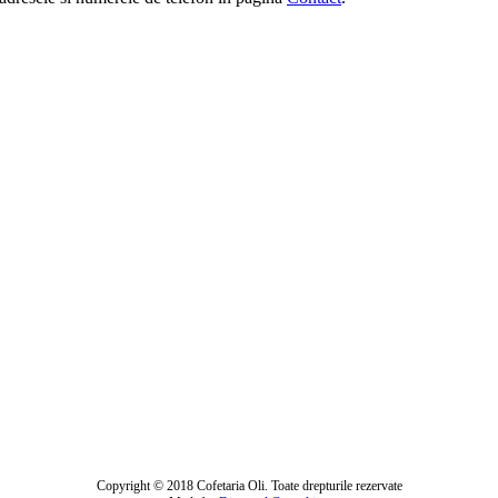
Copyright © 2018 Cofetaria Oli. Toate drepturile rezervate