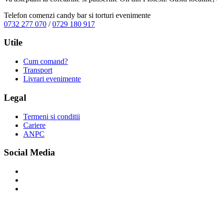
Telefon comenzi candy bar si torturi evenimente
0732 277 070
/
0729 180 917
Utile
Cum comand?
Transport
Livrari evenimente
Legal
Termeni si conditii
Cariere
ANPC
Social Media