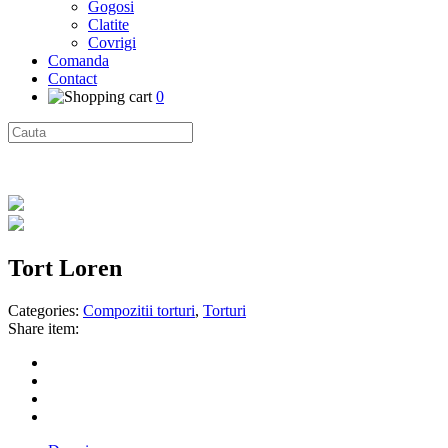
Gogosi
Clatite
Covrigi
Comanda
Contact
0
Tort Loren
Categories:
Compozitii torturi
,
Torturi
Share item: