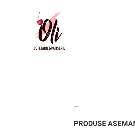
PRODUSE ASEMA