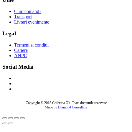
Cum comand?
Transport
Livrari evenimente
Legal
Termeni si conditii
Cariere
ANPC
Social Media
Copyright © 2018 Cofetaria Oli. Toate drepturile rezervate
Made by
Diamond Consulting