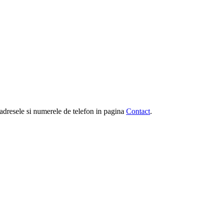
e, adresele si numerele de telefon in pagina
Contact
.