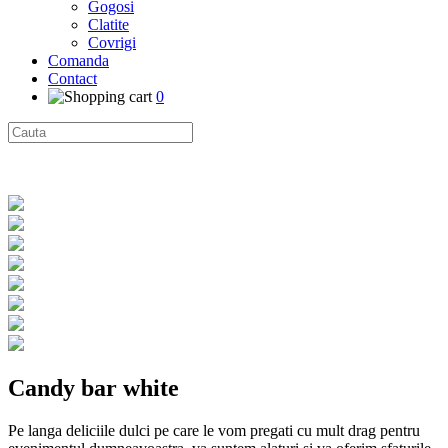
Gogosi
Clatite
Covrigi
Comanda
Contact
0
Candy bar white
Pe langa deliciile dulci pe care le vom pregati cu mult drag pentru