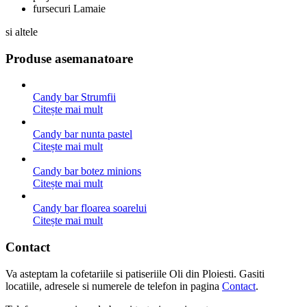
fursecuri Lamaie
si altele
Produse asemanatoare
Candy bar Strumfii
Citește mai mult
Candy bar nunta pastel
Citește mai mult
Candy bar botez minions
Citește mai mult
Candy bar floarea soarelui
Citește mai mult
Contact
Va asteptam la cofetariile si patiseriile Oli din Ploiesti. Gasiti
locatiile, adresele si numerele de telefon in pagina
Contact
.