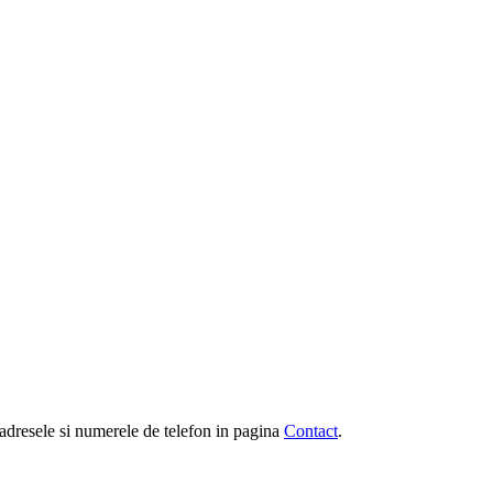
e, adresele si numerele de telefon in pagina
Contact
.