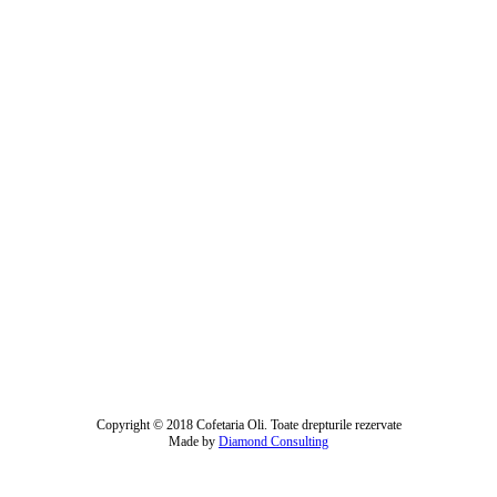
Copyright © 2018 Cofetaria Oli. Toate drepturile rezervate
Made by
Diamond Consulting