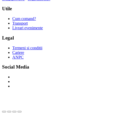
Utile
Cum comand?
Transport
Livrari evenimente
Legal
Termeni si conditii
Cariere
ANPC
Social Media