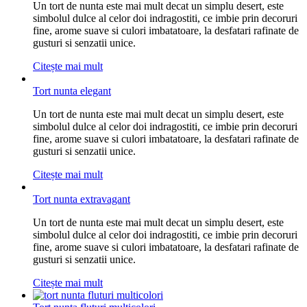
Un tort de nunta este mai mult decat un simplu desert, este
simbolul dulce al celor doi indragostiti, ce imbie prin decoruri
fine, arome suave si culori imbatatoare, la desfatari rafinate de
gusturi si senzatii unice.
Citește mai mult
Tort nunta elegant
Un tort de nunta este mai mult decat un simplu desert, este
simbolul dulce al celor doi indragostiti, ce imbie prin decoruri
fine, arome suave si culori imbatatoare, la desfatari rafinate de
gusturi si senzatii unice.
Citește mai mult
Tort nunta extravagant
Un tort de nunta este mai mult decat un simplu desert, este
simbolul dulce al celor doi indragostiti, ce imbie prin decoruri
fine, arome suave si culori imbatatoare, la desfatari rafinate de
gusturi si senzatii unice.
Citește mai mult