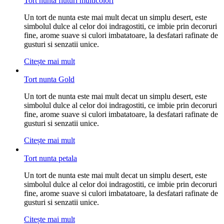
Tort nunta fluturi multicolori
Un tort de nunta este mai mult decat un simplu desert, este
simbolul dulce al celor doi indragostiti, ce imbie prin decoruri
fine, arome suave si culori imbatatoare, la desfatari rafinate de
gusturi si senzatii unice.
Citește mai mult
Tort nunta Gold
Un tort de nunta este mai mult decat un simplu desert, este
simbolul dulce al celor doi indragostiti, ce imbie prin decoruri
fine, arome suave si culori imbatatoare, la desfatari rafinate de
gusturi si senzatii unice.
Citește mai mult
Tort nunta petala
Un tort de nunta este mai mult decat un simplu desert, este
simbolul dulce al celor doi indragostiti, ce imbie prin decoruri
fine, arome suave si culori imbatatoare, la desfatari rafinate de
gusturi si senzatii unice.
Citește mai mult