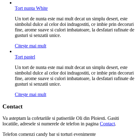
Tort nunta White
Un tort de nunta este mai mult decat un simplu desert, este
simbolul dulce al celor doi indragostiti, ce imbie prin decoruri
fine, arome suave si culori imbatatoare, la desfatari rafinate de
gusturi si senzatii unice.
Citește mai mult
Tort pastel
Un tort de nunta este mai mult decat un simplu desert, este
simbolul dulce al celor doi indragostiti, ce imbie prin decoruri
fine, arome suave si culori imbatatoare, la desfatari rafinate de
gusturi si senzatii unice.
Citește mai mult
Contact
Va asteptam la cofetariile si patiseriile Oli din Ploiesti. Gasiti
locatiile, adresele si numerele de telefon in pagina
Contact
.
Telefon comenzi candy bar si torturi evenimente