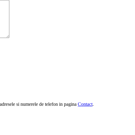
e, adresele si numerele de telefon in pagina
Contact
.