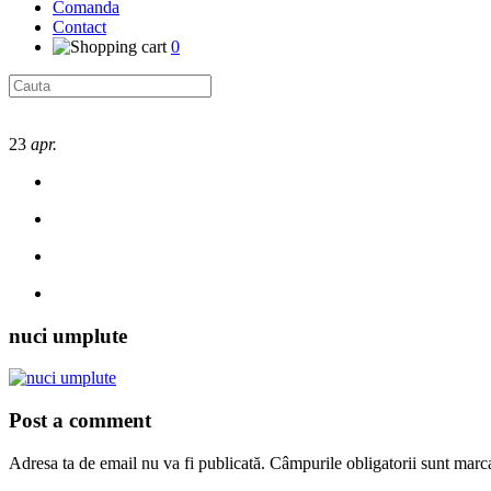
Comanda
Contact
0
23
apr.
nuci umplute
Post a comment
Adresa ta de email nu va fi publicată.
Câmpurile obligatorii sunt marc