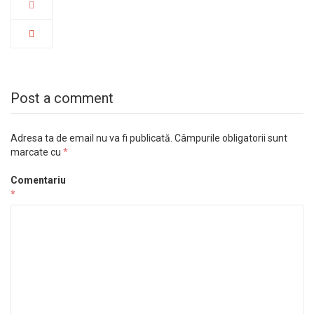
Post a comment
Adresa ta de email nu va fi publicată.
Câmpurile obligatorii sunt
marcate cu
*
Comentariu
*