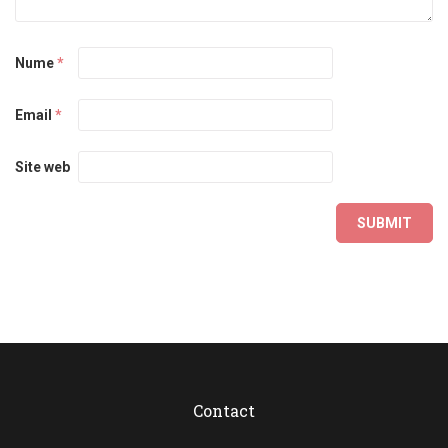
Nume
*
Email
*
Site web
Contact